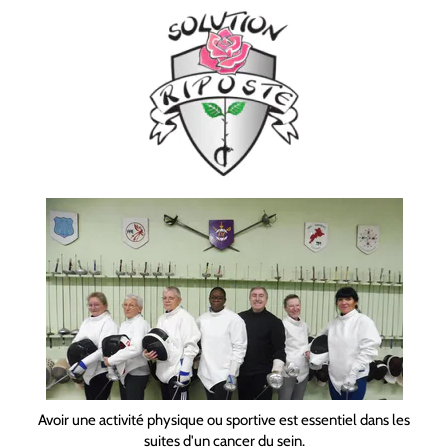
Avoir une activité physique ou sportive est essentiel dans les
suites d'un cancer du sein.