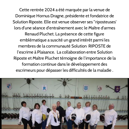
Cette rentrée 2024 a été marquée par la venue de
Dominique Hornus Dragne, présidente et fondatrice de
Solution Riposte. Elle est venue observer ses ''riposteuses'
lors d'une séance d'entraînement avec le Maître d'armes
Renaud Pluchet. La présence de cette figure
emblématique a suscité un grand intérêt parmi les
membres de la communauté Solution RIPOSTE de
l'escrime à Plaisance. La collaboration entre Solution
Riposte et Maître Pluchet témoigne de l'importance de la
formation continue dans le développement des
escrimeurs pour dépasser les difficultés de la maladie .