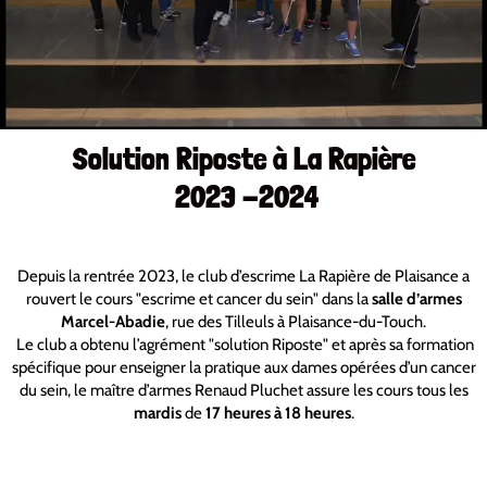
Solution Riposte à La Rapière
2023 -2024
Depuis la rentrée 2023, le club d’escrime La Rapière de Plaisance a
rouvert le cours "escrime et cancer du sein" dans la
salle d’armes
Marcel-Abadie
, rue des Tilleuls à Plaisance-du-Touch.
Le club a obtenu l’agrément "solution Riposte" et après sa formation
spécifique pour enseigner la pratique aux dames opérées d’un cancer
du sein, le maître d’armes Renaud Pluchet assure les cours tous les
mardis
de
17 heures à 18 heures
.