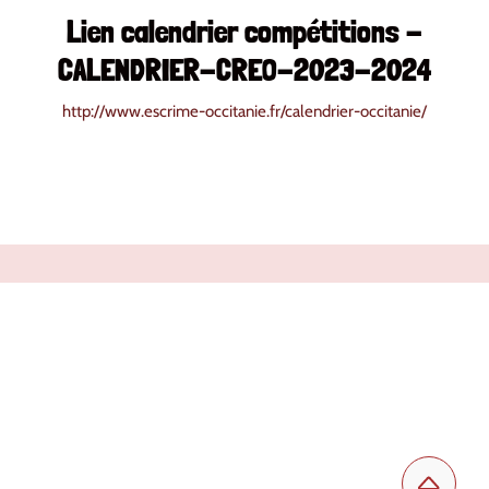
Lien calendrier compétitions -
CALENDRIER-CREO-2023-2024
http://www.escrime-occitanie.fr/calendrier-occitanie/