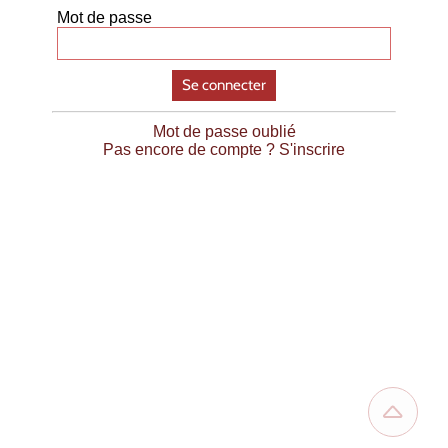
Mot de passe
Se connecter
Mot de passe oublié
Pas encore de compte ? S'inscrire