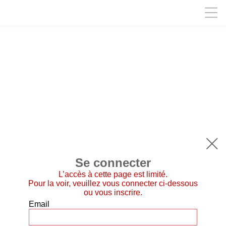

Se connecter
L’accès à cette page est limité.
Pour la voir, veuillez vous connecter ci-dessous
ou vous inscrire.
Email